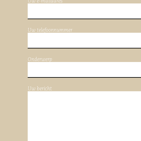
Uw e-mailadres
Uw telefoonnummer
Onderwerp
Uw bericht