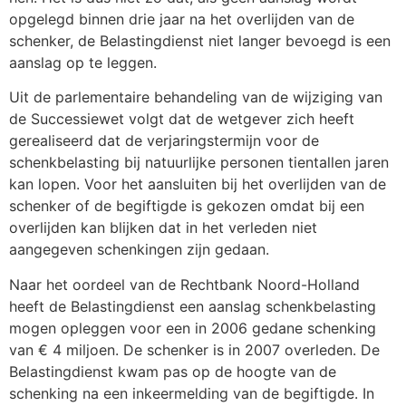
opgelegd binnen drie jaar na het overlijden van de
schenker, de Belastingdienst niet langer bevoegd is een
aanslag op te leggen.
Uit de parlementaire behandeling van de wijziging van
de Successiewet volgt dat de wetgever zich heeft
gerealiseerd dat de verjaringstermijn voor de
schenkbelasting bij natuurlijke personen tientallen jaren
kan lopen. Voor het aansluiten bij het overlijden van de
schenker of de begiftigde is gekozen omdat bij een
overlijden kan blijken dat in het verleden niet
aangegeven schenkingen zijn gedaan.
Naar het oordeel van de Rechtbank Noord-Holland
heeft de Belastingdienst een aanslag schenkbelasting
mogen opleggen voor een in 2006 gedane schenking
van € 4 miljoen. De schenker is in 2007 overleden. De
Belastingdienst kwam pas op de hoogte van de
schenking na een inkeermelding van de begiftigde. In