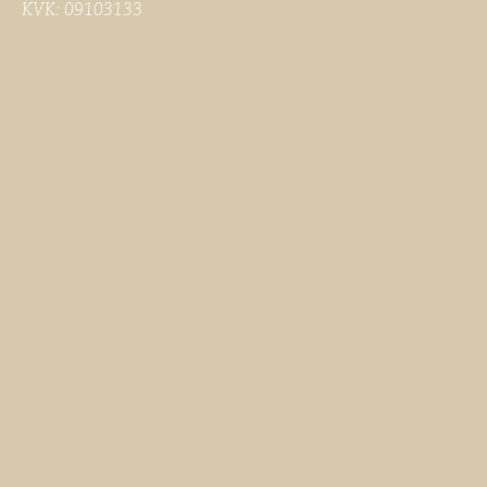
KVK: 09103133