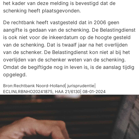
het kader van deze melding is bevestigd dat de
schenking heeft plaatsgevonden.
De rechtbank heeft vastgesteld dat in 2006 geen
aangifte is gedaan van de schenking. De Belastingdienst
is ook niet voor de inkeerdatum op de hoogte gesteld
van de schenking. Dat is twaalf jaar na het overlijden
van de schenker. De Belastingdienst kon niet al bij het
overlijden van de schenker weten van de schenking.
Omdat de begiftigde nog in leven is, is de aanslag tijdig
opgelegd.
Bron:Rechtbank Noord-Holland| jurisprudentie|
ECLINLRBNHO20241875, HAA 21/6130| 08-01-2024