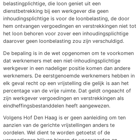
belastingplichtige, die loon geniet uit een
dienstbetrekking bij een werkgever die geen
inhoudingsplichtige is voor de loonbelasting, de door
hem ontvangen vergoedingen en verstrekkingen niet tot
het loon behoren voor zover een inhoudingsplichtige
daarover geen loonbelasting zou zijn verschuldigd.
De bepaling is in de wet opgenomen om te voorkomen
dat werknemers met een niet-inhoudingsplichtige
werkgever in een nadeliger positie komen dan andere
werknemers. De eerstgenoemde werknemers hebben in
elk geval recht op een vrijstelling die gelijk is aan het
percentage van de vrije ruimte. Dat geldt ongeacht of
zijn werkgever vergoedingen en verstrekkingen als
eindheffingsbestanddelen heeft aangewezen.
Volgens Hof Den Haag is er geen aanleiding om ten
aanzien van de gerichte vrijstellingen anders te
oordelen. Wel dient te worden getoetst of de