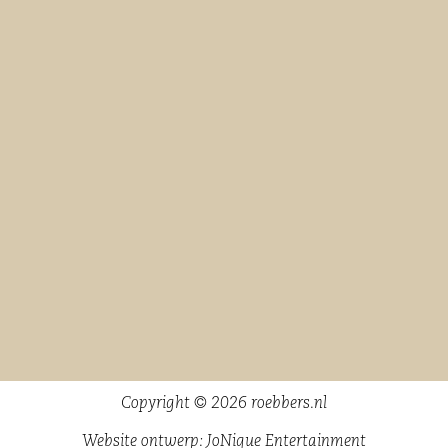
Copyright © 2026 roebbers.nl
Website ontwerp:
JoNique Entertainment