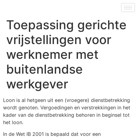
Toepassing gerichte
vrijstellingen voor
werknemer met
buitenlandse
werkgever
Loon is al hetgeen uit een (vroegere) dienstbetrekking
wordt genoten. Vergoedingen en verstrekkingen in het
kader van de dienstbetrekking behoren in beginsel tot
het loon.
In de Wet IB 2001 is bepaald dat voor een