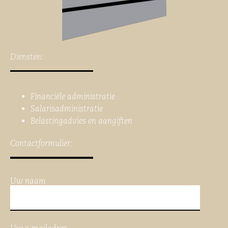
Diensten:
Financiële administratie
Salarisadministratie
Belastingadvies en aangiften
Contactformulier:
Uw naam