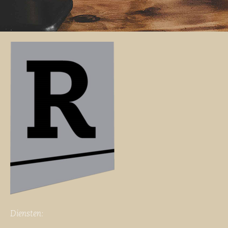
Diensten: