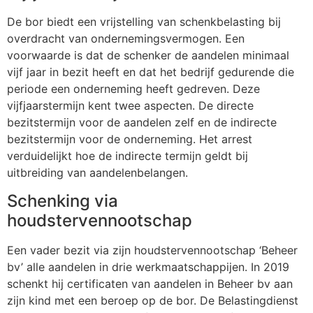
De bor biedt een vrijstelling van schenkbelasting bij
overdracht van ondernemingsvermogen. Een
voorwaarde is dat de schenker de aandelen minimaal
vijf jaar in bezit heeft en dat het bedrijf gedurende die
periode een onderneming heeft gedreven. Deze
vijfjaarstermijn kent twee aspecten. De directe
bezitstermijn voor de aandelen zelf en de indirecte
bezitstermijn voor de onderneming. Het arrest
verduidelijkt hoe de indirecte termijn geldt bij
uitbreiding van aandelenbelangen.
Schenking via
houdstervennootschap
Een vader bezit via zijn houdstervennootschap ‘Beheer
bv’ alle aandelen in drie werkmaatschappijen. In 2019
schenkt hij certificaten van aandelen in Beheer bv aan
zijn kind met een beroep op de bor. De Belastingdienst