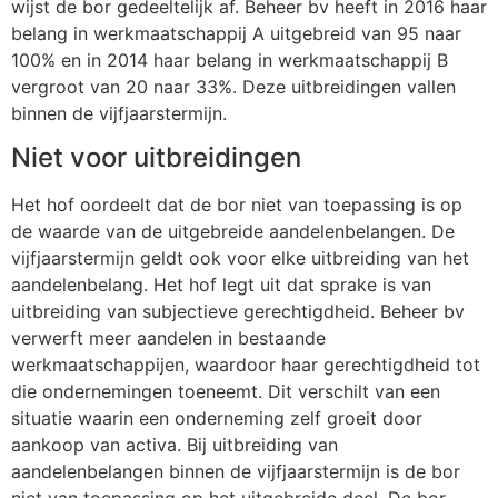
wijst de bor gedeeltelijk af. Beheer bv heeft in 2016 haar
belang in werkmaatschappij A uitgebreid van 95 naar
100% en in 2014 haar belang in werkmaatschappij B
vergroot van 20 naar 33%. Deze uitbreidingen vallen
binnen de vijfjaarstermijn.
Niet voor uitbreidingen
Het hof oordeelt dat de bor niet van toepassing is op
de waarde van de uitgebreide aandelenbelangen. De
vijfjaarstermijn geldt ook voor elke uitbreiding van het
aandelenbelang. Het hof legt uit dat sprake is van
uitbreiding van subjectieve gerechtigdheid. Beheer bv
verwerft meer aandelen in bestaande
werkmaatschappijen, waardoor haar gerechtigdheid tot
die ondernemingen toeneemt. Dit verschilt van een
situatie waarin een onderneming zelf groeit door
aankoop van activa. Bij uitbreiding van
aandelenbelangen binnen de vijfjaarstermijn is de bor