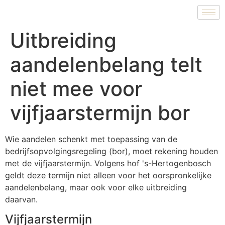
Uitbreiding
aandelenbelang telt
niet mee voor
vijfjaarstermijn bor
Wie aandelen schenkt met toepassing van de
bedrijfsopvolgingsregeling (bor), moet rekening houden
met de vijfjaarstermijn. Volgens hof 's-Hertogenbosch
geldt deze termijn niet alleen voor het oorspronkelijke
aandelenbelang, maar ook voor elke uitbreiding
daarvan.
Vijfjaarstermijn