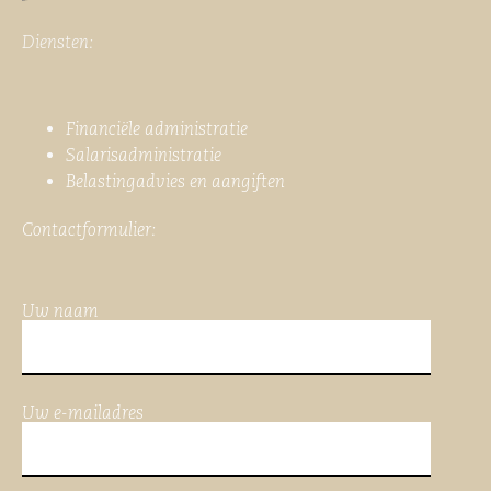
Diensten:
Financiële administratie
Salarisadministratie
Belastingadvies en aangiften
Contactformulier:
Uw naam
Uw e-mailadres