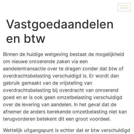
Vastgoedaandelen
en btw
Binnen de huidige wetgeving bestaat de mogelijkheid
om nieuwe onroerende zaken via een
aandelentransactie over te dragen zonder dat btw of
overdrachtsbelasting verschuldigd is. Er wordt dan
gebruik gemaakt van de vrijstelling van
overdrachtsbelasting bij overdracht van onroerend
goed en er is ook geen omzetbelasting verschuldigd
over de levering van aandelen. In het geval dat de
afnemer de anders berekende omzetbelasting niet kan
terugvorderen betekent dit een groot voordeel.
Wettelijk uitgangspunt is echter dat er btw verschuldigd