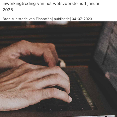
inwerkingtreding van het wetsvoorstel is 1 januari
2025.
Bron:Ministerie van Financiën| publicatie| 04-07-2023