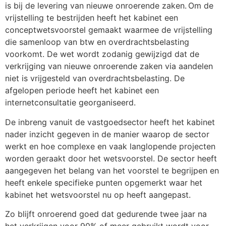
is bij de levering van nieuwe onroerende zaken. Om de
vrijstelling te bestrijden heeft het kabinet een
conceptwetsvoorstel gemaakt waarmee de vrijstelling
die samenloop van btw en overdrachtsbelasting
voorkomt. De wet wordt zodanig gewijzigd dat de
verkrijging van nieuwe onroerende zaken via aandelen
niet is vrijgesteld van overdrachtsbelasting. De
afgelopen periode heeft het kabinet een
internetconsultatie georganiseerd.
De inbreng vanuit de vastgoedsector heeft het kabinet
nader inzicht gegeven in de manier waarop de sector
werkt en hoe complexe en vaak langlopende projecten
worden geraakt door het wetsvoorstel. De sector heeft
aangegeven het belang van het voorstel te begrijpen en
heeft enkele specifieke punten opgemerkt waar het
kabinet het wetsvoorstel nu op heeft aangepast.
Zo blijft onroerend goed dat gedurende twee jaar na