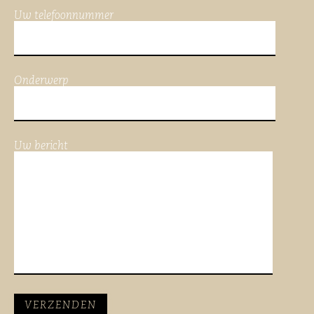
Uw telefoonnummer
Onderwerp
Uw bericht