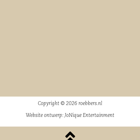
Copyright © 2026 roebbers.nl
Website ontwerp:
JoNique Entertainment