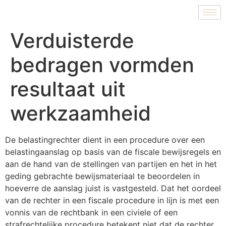
Verduisterde
bedragen vormden
resultaat uit
werkzaamheid
De belastingrechter dient in een procedure over een
belastingaanslag op basis van de fiscale bewijsregels en
aan de hand van de stellingen van partijen en het in het
geding gebrachte bewijsmateriaal te beoordelen in
hoeverre de aanslag juist is vastgesteld. Dat het oordeel
van de rechter in een fiscale procedure in lijn is met een
vonnis van de rechtbank in een civiele of een
strafrechtelijke procedure betekent niet dat de rechter