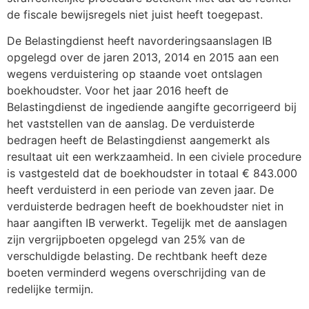
de fiscale bewijsregels niet juist heeft toegepast.
De Belastingdienst heeft navorderingsaanslagen IB
opgelegd over de jaren 2013, 2014 en 2015 aan een
wegens verduistering op staande voet ontslagen
boekhoudster. Voor het jaar 2016 heeft de
Belastingdienst de ingediende aangifte gecorrigeerd bij
het vaststellen van de aanslag. De verduisterde
bedragen heeft de Belastingdienst aangemerkt als
resultaat uit een werkzaamheid. In een civiele procedure
is vastgesteld dat de boekhoudster in totaal € 843.000
heeft verduisterd in een periode van zeven jaar. De
verduisterde bedragen heeft de boekhoudster niet in
haar aangiften IB verwerkt. Tegelijk met de aanslagen
zijn vergrijpboeten opgelegd van 25% van de
verschuldigde belasting. De rechtbank heeft deze
boeten verminderd wegens overschrijding van de
redelijke termijn.