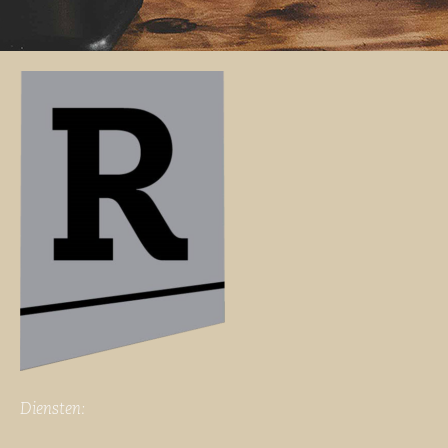
Diensten: