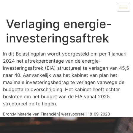
Verlaging energie-
investeringsaftrek
In dit Belastingplan wordt voorgesteld om per 1 januari
2024 het aftrekpercentage van de energie-
investeringsaftrek (EIA) structureel te verlagen van 45,5
naar 40. Aanvankelijk was het kabinet van plan het
maximale investeringsbedrag te verlagen vanwege de
budgettaire overschrijding. Het kabinet heeft echter
besloten om het budget van de EIA vanaf 2025
structureel op te hogen.
Bron:Ministerie van Financiën| wetsvoorstel| 18-09-2023