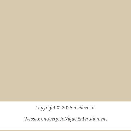
Copyright © 2026 roebbers.nl
Website ontwerp:
JoNique Entertainment