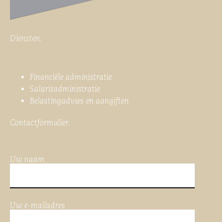
Diensten:
Financiële administratie
Salarisadministratie
Belastingadvies en aangiften
Contactformulier:
Uw naam
Uw e-mailadres