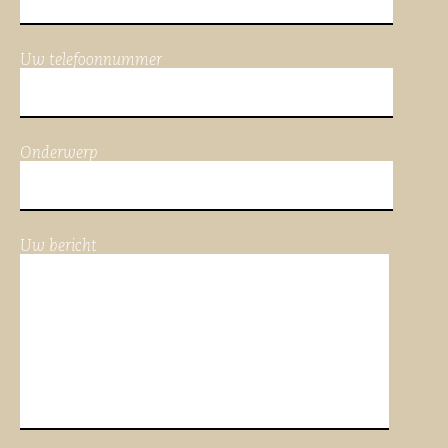
Uw telefoonnummer
Onderwerp
Uw bericht