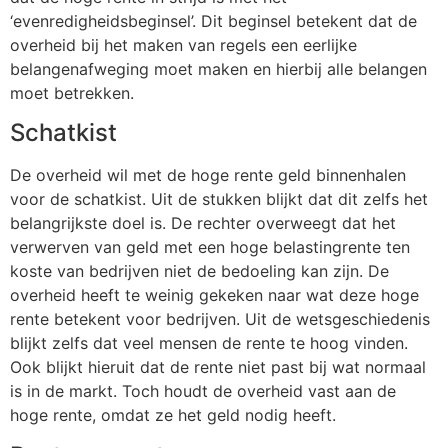
‘evenredigheidsbeginsel’. Dit beginsel betekent dat de
overheid bij het maken van regels een eerlijke
belangenafweging moet maken en hierbij alle belangen
moet betrekken.
Schatkist
De overheid wil met de hoge rente geld binnenhalen
voor de schatkist. Uit de stukken blijkt dat dit zelfs het
belangrijkste doel is. De rechter overweegt dat het
verwerven van geld met een hoge belastingrente ten
koste van bedrijven niet de bedoeling kan zijn. De
overheid heeft te weinig gekeken naar wat deze hoge
rente betekent voor bedrijven. Uit de wetsgeschiedenis
blijkt zelfs dat veel mensen de rente te hoog vinden.
Ook blijkt hieruit dat de rente niet past bij wat normaal
is in de markt. Toch houdt de overheid vast aan de
hoge rente, omdat ze het geld nodig heeft.