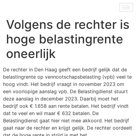
Volgens de rechter is
hoge belastingrente
oneerlijk
De rechter in Den Haag geeft een bedrijf gelijk dat de
belastingrente op vennootschapsbelasting (vpb) veel te
hoog vindt. Het bedrijf vraagt in november 2023 om
een voorlopige aanslag vpb. De Belastingdienst stuurt
deze aanslag in december 2023. Daarbij moet het
bedrijf ook € 1.658 aan rente betalen. Het bedrijf vindt
dat te veel en wil maar € 632 betalen. De
Belastingdienst gaat hier niet mee akkoord. Het bedrijf
gaat naar de rechter en krijgt gelijk. De rechter oordeelt
dat de hoge rente in strijd is met het