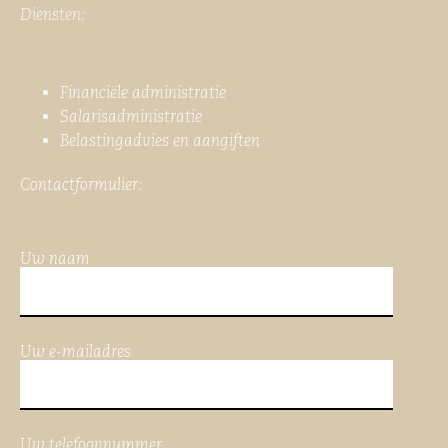
Diensten:
Financiële administratie
Salarisadministratie
Belastingadvies en aangiften
Contactformulier:
Uw naam
Uw e-mailadres
Uw telefoonnummer