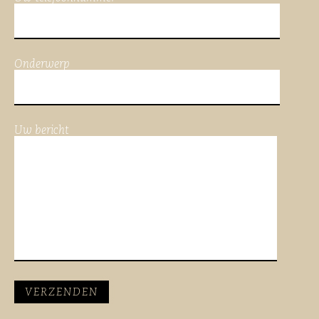
Onderwerp
Uw bericht