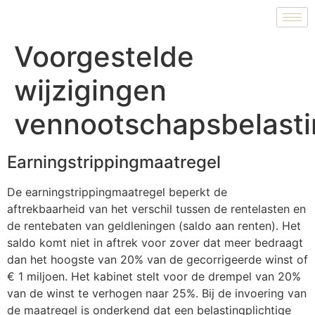
Voorgestelde
wijzigingen
vennootschapsbelast
Earningstrippingmaatregel
De earningstrippingmaatregel beperkt de
aftrekbaarheid van het verschil tussen de rentelasten en
de rentebaten van geldleningen (saldo aan renten). Het
saldo komt niet in aftrek voor zover dat meer bedraagt
dan het hoogste van 20% van de gecorrigeerde winst of
€ 1 miljoen. Het kabinet stelt voor de drempel van 20%
van de winst te verhogen naar 25%. Bij de invoering van
de maatregel is onderkend dat een belastingplichtige