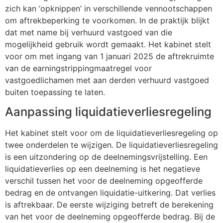
zich kan ‘opknippen’ in verschillende vennootschappen
om aftrekbeperking te voorkomen. In de praktijk blijkt
dat met name bij verhuurd vastgoed van die
mogelijkheid gebruik wordt gemaakt. Het kabinet stelt
voor om met ingang van 1 januari 2025 de aftrekruimte
van de earningstrippingmaatregel voor
vastgoedlichamen met aan derden verhuurd vastgoed
buiten toepassing te laten.
Aanpassing liquidatieverliesregeling
Het kabinet stelt voor om de liquidatieverliesregeling op
twee onderdelen te wijzigen. De liquidatieverliesregeling
is een uitzondering op de deelnemingsvrijstelling. Een
liquidatieverlies op een deelneming is het negatieve
verschil tussen het voor de deelneming opgeofferde
bedrag en de ontvangen liquidatie-uitkering. Dat verlies
is aftrekbaar. De eerste wijziging betreft de berekening
van het voor de deelneming opgeofferde bedrag. Bij de