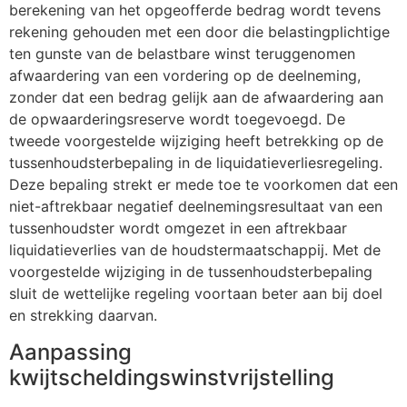
berekening van het opgeofferde bedrag wordt tevens
rekening gehouden met een door die belastingplichtige
ten gunste van de belastbare winst teruggenomen
afwaardering van een vordering op de deelneming,
zonder dat een bedrag gelijk aan de afwaardering aan
de opwaarderingsreserve wordt toegevoegd. De
tweede voorgestelde wijziging heeft betrekking op de
tussenhoudsterbepaling in de liquidatieverliesregeling.
Deze bepaling strekt er mede toe te voorkomen dat een
niet-aftrekbaar negatief deelnemingsresultaat van een
tussenhoudster wordt omgezet in een aftrekbaar
liquidatieverlies van de houdstermaatschappij. Met de
voorgestelde wijziging in de tussenhoudsterbepaling
sluit de wettelijke regeling voortaan beter aan bij doel
en strekking daarvan.
Aanpassing
kwijtscheldingswinstvrijstelling