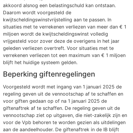
akkoord alsnog een belastingschuld kan ontstaan.
Daarom wordt voorgesteld de
kwijtscheldingswinstvrijstelling aan te passen. In
situaties met te verrekenen verliezen van meer dan € 1
miljoen wordt de kwijtscheldingswinst volledig
vrijgesteld voor zover deze de overigens in het jaar
geleden verliezen overtreft. Voor situaties met te
verrekenen verliezen tot een maximum van € 1 miljoen
blijft het huidige systeem gelden.
Beperking giftenregelingen
Voorgesteld wordt met ingang van 1 januari 2025 de
regeling geven uit de vennootschap af te schaffen en
voor giften gedaan op of na 1 januari 2025 de
giftenaftrek af te schaffen. De regeling geven uit de
vennootschap ziet op uitgaven, die niet-zakelijk zijn en
voor de Vpb behoren te worden gezien als uitdelingen
aan de aandeelhouder. De giftenaftrek in de IB blijft