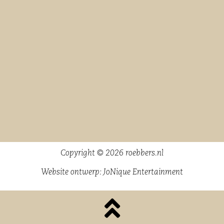
Copyright © 2026 roebbers.nl
Website ontwerp:
JoNique Entertainment