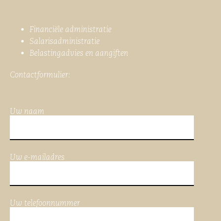
Financiële administratie
Salarisadministratie
Belastingadvies en aangiften
Contactformulier:
Uw naam
Uw e-mailadres
Uw telefoonnummer