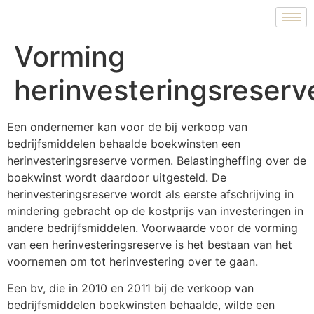
Vorming
herinvesteringsreserv
Een ondernemer kan voor de bij verkoop van
bedrijfsmiddelen behaalde boekwinsten een
herinvesteringsreserve vormen. Belastingheffing over de
boekwinst wordt daardoor uitgesteld. De
herinvesteringsreserve wordt als eerste afschrijving in
mindering gebracht op de kostprijs van investeringen in
andere bedrijfsmiddelen. Voorwaarde voor de vorming
van een herinvesteringsreserve is het bestaan van het
voornemen om tot herinvestering over te gaan.
Een bv, die in 2010 en 2011 bij de verkoop van
bedrijfsmiddelen boekwinsten behaalde, wilde een