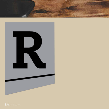
Diensten: