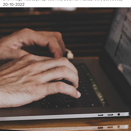
20-10-2022