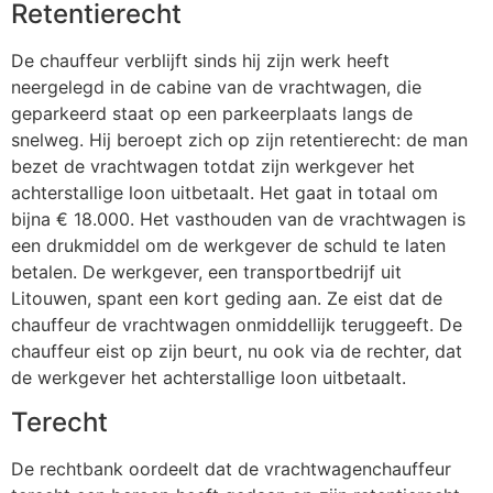
Retentierecht
De chauffeur verblijft sinds hij zijn werk heeft
neergelegd in de cabine van de vrachtwagen, die
geparkeerd staat op een parkeerplaats langs de
snelweg. Hij beroept zich op zijn retentierecht: de man
bezet de vrachtwagen totdat zijn werkgever het
achterstallige loon uitbetaalt. Het gaat in totaal om
bijna € 18.000. Het vasthouden van de vrachtwagen is
een drukmiddel om de werkgever de schuld te laten
betalen. De werkgever, een transportbedrijf uit
Litouwen, spant een kort geding aan. Ze eist dat de
chauffeur de vrachtwagen onmiddellijk teruggeeft. De
chauffeur eist op zijn beurt, nu ook via de rechter, dat
de werkgever het achterstallige loon uitbetaalt.
Terecht
De rechtbank oordeelt dat de vrachtwagenchauffeur