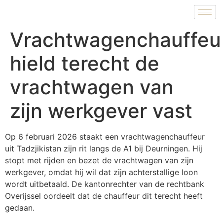
Vrachtwagenchauffeu
hield terecht de
vrachtwagen van
zijn werkgever vast
Op 6 februari 2026 staakt een vrachtwagenchauffeur
uit Tadzjikistan zijn rit langs de A1 bij Deurningen. Hij
stopt met rijden en bezet de vrachtwagen van zijn
werkgever, omdat hij wil dat zijn achterstallige loon
wordt uitbetaald. De kantonrechter van de rechtbank
Overijssel oordeelt dat de chauffeur dit terecht heeft
gedaan.