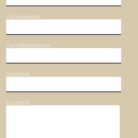
Uw e-mailadres
Uw telefoonnummer
Onderwerp
Uw bericht