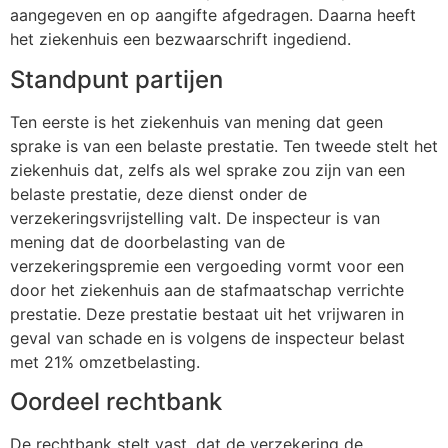
aangegeven en op aangifte afgedragen. Daarna heeft
het ziekenhuis een bezwaarschrift ingediend.
Standpunt partijen
Ten eerste is het ziekenhuis van mening dat geen
sprake is van een belaste prestatie. Ten tweede stelt het
ziekenhuis dat, zelfs als wel sprake zou zijn van een
belaste prestatie, deze dienst onder de
verzekeringsvrijstelling valt. De inspecteur is van
mening dat de doorbelasting van de
verzekeringspremie een vergoeding vormt voor een
door het ziekenhuis aan de stafmaatschap verrichte
prestatie. Deze prestatie bestaat uit het vrijwaren in
geval van schade en is volgens de inspecteur belast
met 21% omzetbelasting.
Oordeel rechtbank
De rechtbank stelt vast, dat de verzekering de