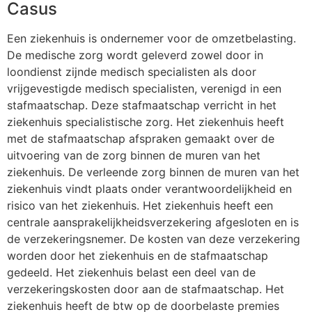
Casus
Een ziekenhuis is ondernemer voor de omzetbelasting.
De medische zorg wordt geleverd zowel door in
loondienst zijnde medisch specialisten als door
vrijgevestigde medisch specialisten, verenigd in een
stafmaatschap. Deze stafmaatschap verricht in het
ziekenhuis specialistische zorg. Het ziekenhuis heeft
met de stafmaatschap afspraken gemaakt over de
uitvoering van de zorg binnen de muren van het
ziekenhuis. De verleende zorg binnen de muren van het
ziekenhuis vindt plaats onder verantwoordelijkheid en
risico van het ziekenhuis. Het ziekenhuis heeft een
centrale aansprakelijkheidsverzekering afgesloten en is
de verzekeringsnemer. De kosten van deze verzekering
worden door het ziekenhuis en de stafmaatschap
gedeeld. Het ziekenhuis belast een deel van de
verzekeringskosten door aan de stafmaatschap. Het
ziekenhuis heeft de btw op de doorbelaste premies