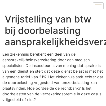
Vrijstelling van btw
bij doorbelasting
aansprakelijkheidsver
Een ziekenhuis berekent een deel van de
aansprakelijkheidsverzekering door aan medisch
specialisten. De inspecteur is van mening dat sprake is
van een dienst en stelt dat deze dienst belast is met het
algemene tarief van 21%. Het ziekenhuis stelt echter dat
de doorbelasting vrijgesteld van omzetbelasting kan
plaatsvinden. Hoe oordeelde de rechtbank? Is het
doorbelasten van de verzekeringspremie in deze casus
vrijgesteld of niet?