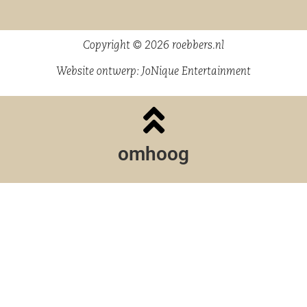
Copyright © 2026 roebbers.nl
Website ontwerp:
JoNique Entertainment
omhoog