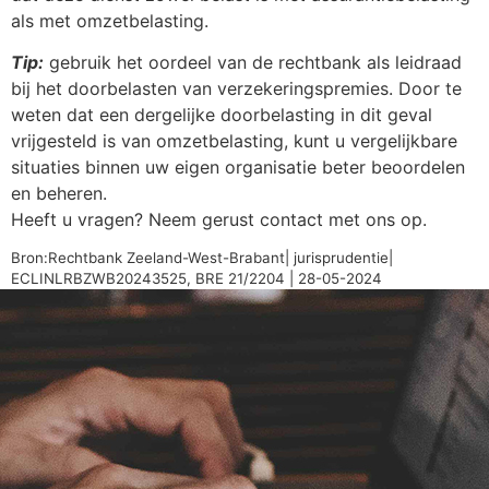
als met omzetbelasting.
Tip:
gebruik het oordeel van de rechtbank als leidraad
bij het doorbelasten van verzekeringspremies. Door te
weten dat een dergelijke doorbelasting in dit geval
vrijgesteld is van omzetbelasting, kunt u vergelijkbare
situaties binnen uw eigen organisatie beter beoordelen
en beheren.
Heeft u vragen? Neem gerust contact met ons op.
Bron:Rechtbank Zeeland-West-Brabant| jurisprudentie|
ECLINLRBZWB20243525, BRE 21/2204 | 28-05-2024