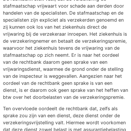
stafmaatschap vrijwaart voor schade aan derden door
handelen van de specialisten. De stafmaatschap en de
specialisten zijn expliciet als verzekerden genoemd en
zij kunnen ook los van het ziekenhuis direct de
vrijwaring bij de verzekeraar inroepen. Het ziekenhuis is
de verzekeringnemer en betaalt de verzekeringspremie,
waarvoor het ziekenhuis tevens de vrijwaring van de
stafmaatschap op zich neemt. Er is naar het oordeel
van de rechtbank daarom geen sprake van een
vrijwaringsdienst, waarmee de grond onder de stelling
van de inspecteur is weggevallen. Aangezien naar het
oordeel van de rechtbank geen sprake is van een
dienst, is er daarom ook geen sprake van het heffen van
btw over het doorbelasten van de verzekeringspremie.
Ten overvloede oordeelt de rechtbank dat, zelfs als
sprake zou zijn van een dienst, deze dienst onder de
verzekeringsvrijstelling valt. Hiermee wordt voorkomen
dat deze dienst zowel belast is met assurantiebelasting