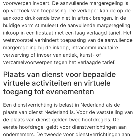
voorwerpen invoert. De aanvullende margeregeling is
op verzoek van toepassing. De verkoper kan de op de
aankoop drukkende btw niet in aftrek brengen. In de
huidige vorm stimuleert de aanvullende margeregeling
inkoop in een lidstaat met een laag verlaagd tarief. Het
wetsvoorstel verhindert toepassing van de aanvullende
margeregeling bij de inkoop, intracommunautaire
verwerving of invoer van antiek, kunst- of
verzamelvoorwerpen tegen het verlaagde tarief.
Plaats van dienst voor bepaalde
virtuele activiteiten en virtuele
toegang tot evenementen
Een dienstverrichting is belast in Nederland als de
plaats van dienst Nederland is. Voor de vaststelling van
de plaats van dienst gelden twee hoofdregels. De
eerste hoofdregel geldt voor dienstverrichtingen aan
ondernemers. De tweede voor dienstverrichtingen aan