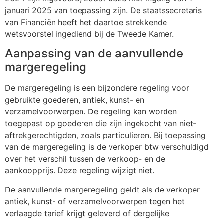
januari 2025 van toepassing zijn. De staatssecretaris
van Financiën heeft het daartoe strekkende
wetsvoorstel ingediend bij de Tweede Kamer.
Aanpassing van de aanvullende
margeregeling
De margeregeling is een bijzondere regeling voor
gebruikte goederen, antiek, kunst- en
verzamelvoorwerpen. De regeling kan worden
toegepast op goederen die zijn ingekocht van niet-
aftrekgerechtigden, zoals particulieren. Bij toepassing
van de margeregeling is de verkoper btw verschuldigd
over het verschil tussen de verkoop- en de
aankoopprijs. Deze regeling wijzigt niet.
De aanvullende margeregeling geldt als de verkoper
antiek, kunst- of verzamelvoorwerpen tegen het
verlaagde tarief krijgt geleverd of dergelijke