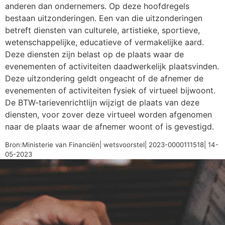
anderen dan ondernemers. Op deze hoofdregels
bestaan uitzonderingen. Een van die uitzonderingen
betreft diensten van culturele, artistieke, sportieve,
wetenschappelijke, educatieve of vermakelijke aard.
Deze diensten zijn belast op de plaats waar de
evenementen of activiteiten daadwerkelijk plaatsvinden.
Deze uitzondering geldt ongeacht of de afnemer de
evenementen of activiteiten fysiek of virtueel bijwoont.
De BTW-tarievenrichtlijn wijzigt de plaats van deze
diensten, voor zover deze virtueel worden afgenomen
naar de plaats waar de afnemer woont of is gevestigd.
Bron:Ministerie van Financiën| wetsvoorstel| 2023-0000111518| 14-
05-2023