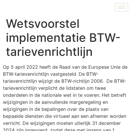
Wetsvoorstel
implementatie BTW-
tarievenrichtlijn
Op 5 april 2022 heeft de Raad van de Europese Unie de
BTW-tarievenrichtlijn vastgesteld. De BTW-
tarievenrichtlijn wijzigt de BTW-richtlijn 2006. De BTW-
tarievenrichtlijn verplicht de lidstaten om twee
onderdelen in de nationale wet in te voeren. Het betreft
wijzigingen in de aanvullende margeregeling en
wijzigingen in de bepalingen over de plaats van
bepaalde diensten die virtueel aan een afnemer worden
verricht. De wijzigingen moeten uiterlijk 31 december
2024 zijn ingevoerd, zodat deze met ingang van 1