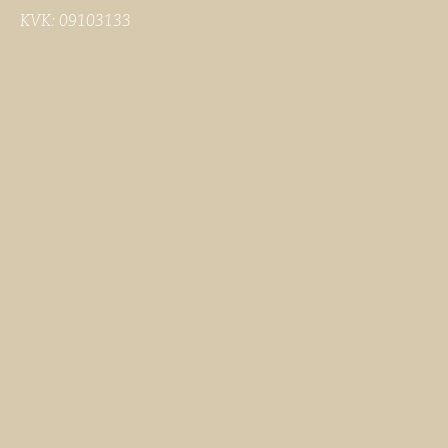
KVK: 09103133