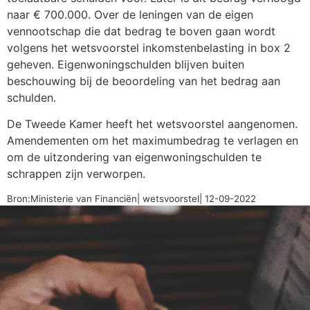
naar € 700.000. Over de leningen van de eigen
vennootschap die dat bedrag te boven gaan wordt
volgens het wetsvoorstel inkomstenbelasting in box 2
geheven. Eigenwoningschulden blijven buiten
beschouwing bij de beoordeling van het bedrag aan
schulden.
De Tweede Kamer heeft het wetsvoorstel aangenomen.
Amendementen om het maximumbedrag te verlagen en
om de uitzondering van eigenwoningschulden te
schrappen zijn verworpen.
Bron:Ministerie van Financiën| wetsvoorstel| 12-09-2022