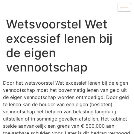
Wetsvoorstel Wet
excessief lenen bij
de eigen
vennootschap
Door het wetsvoorstel Wet excessief lenen bij de eigen
vennootschap moet het bovenmatig lenen van geld uit
de eigen vennootschap worden ontmoedigd. Door geld
te lenen kan de houder van een eigen (besloten)
vennootschap het betalen van belasting langdurig
uitstellen of in sommige gevallen afstellen. Het kabinet
stelde aanvankelijk een grens van € 500.000 aan
toelaatbare schulden voor. Later is dit bedrag verhoogd